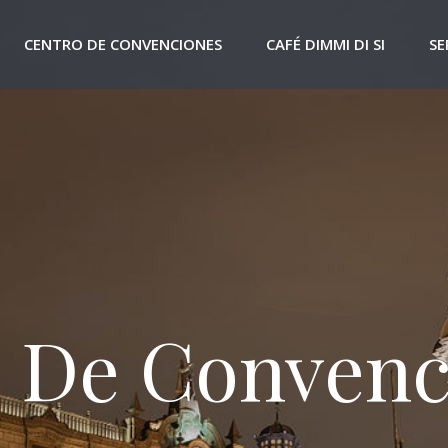
CENTRO DE CONVENCIONES
CAFÉ DIMMI DI SI
SE
 De Convenc