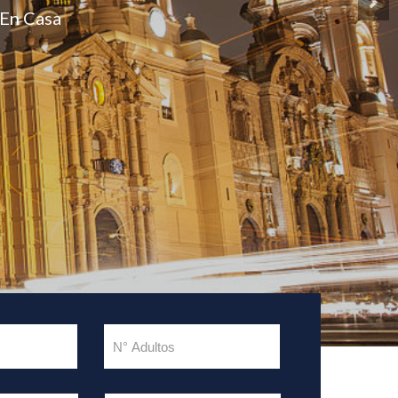
En Casa