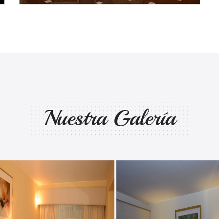
Nuestra Galería