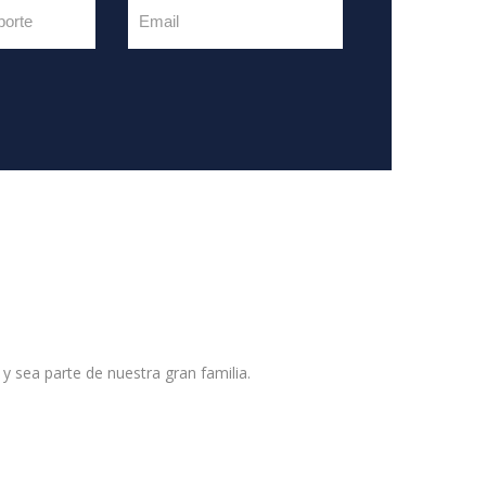
 y sea parte de nuestra gran familia.