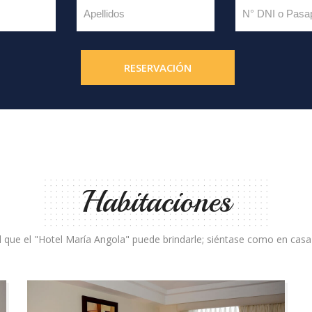
RESERVACIÓN
Habitaciones
ad que el "Hotel María Angola" puede brindarle; siéntase como en casa