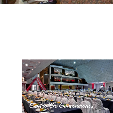
Centro De Convenciones