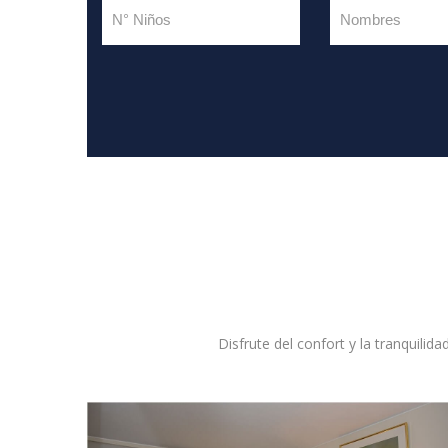
Disfrute del confort y la tranquilid